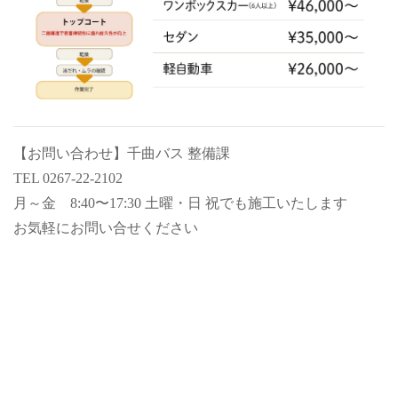
【お問い合わせ】千曲バス 整備課
TEL 0267-22-2102
月～金 8:40〜17:30 土曜・日 祝でも施工いたします
お気軽にお問い合せください