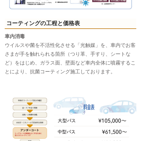
コーティングの工程と価格表
車内消毒
ウイルスや菌を不活性化させる「光触媒」を、車内でお客
さまが手を触れられる箇所（つり革、手すり、シートな
ど）をはじめ、ガラス面、壁面など車内全体に噴霧するこ
とにより、抗菌コーティング施工しております。