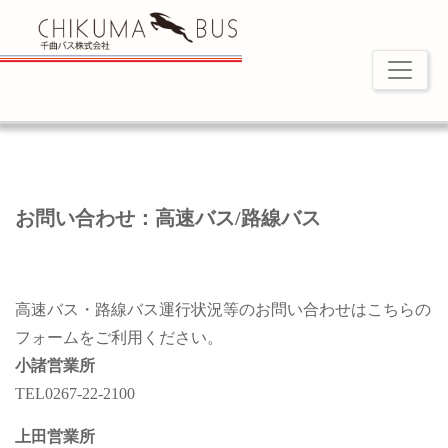
お問い合わせ：高速バス/路線バス
高速バス・路線バス運行状況等のお問い合わせはこちらの
フォームをご利用ください。
小諸営業所
TEL0267-22-2100
上田営業所