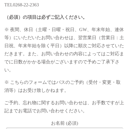
TEL0268-22-2363
（必須）の項目は必ずご記入ください。
※ 夜間、休日（土曜・日曜・祝日、GW、年末年始、連休
等）にいただいたお問い合わせは、翌営業日（営業日：土
日祝、年末年始を除く平日）以降に順次ご対応させていた
だきます。また、お問い合わせの内容によってはご対応ま
でに日数がかかる場合がございますので予めご了承下さ
い。
※ こちらのフォームではバスのご予約（受付・変更・取
消等）はお受け致しかねます。
ご予約、忘れ物に関するお問い合わせは、お手数ですが上
記までお電話でお問い合わせください。
お名前 (必須)