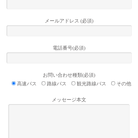
メールアドレス (必須)
電話番号(必須)
お問い合わせ種類(必須)
高速バス
路線バス
観光路線バス
その他
メッセージ本文