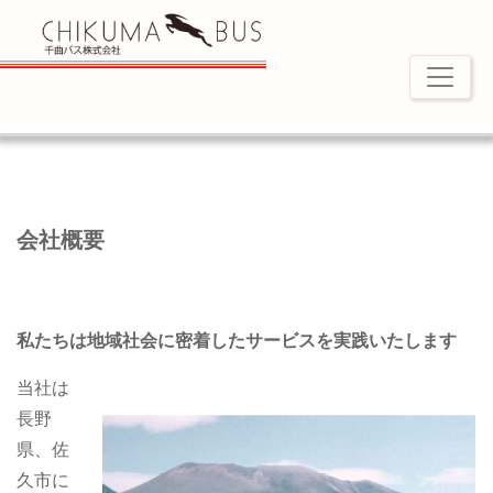
会社概要
私たちは地域社会に密着したサービスを実践いたします
当社は
長野
県、佐
久市に