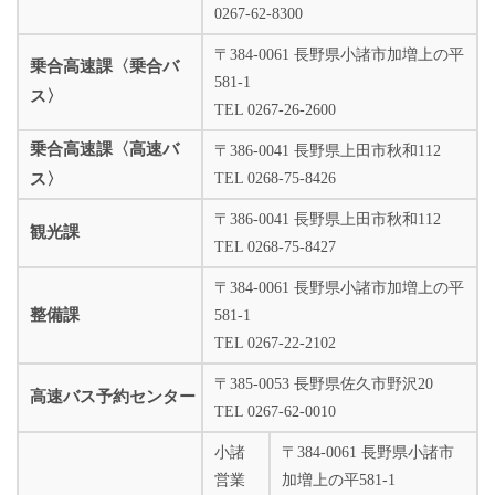
0267-62-8300
〒384-0061 長野県小諸市加増上の平
乗合高速課〈乗合バ
581-1
ス〉
TEL 0267-26-2600
乗合高速課〈高速バ
〒386-0041 長野県上田市秋和112
ス〉
TEL 0268-75-8426
〒386-0041 長野県上田市秋和112
観光課
TEL 0268-75-8427
〒384-0061 長野県小諸市加増上の平
整備課
581-1
TEL 0267-22-2102
〒385-0053 長野県佐久市野沢20
高速バス予約センター
TEL 0267-62-0010
小諸
〒384-0061 長野県小諸市
営業
加増上の平581-1