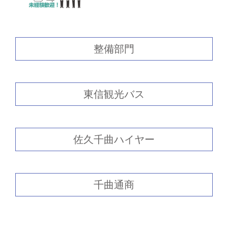
整備部門
東信観光バス
佐久千曲ハイヤー
千曲通商