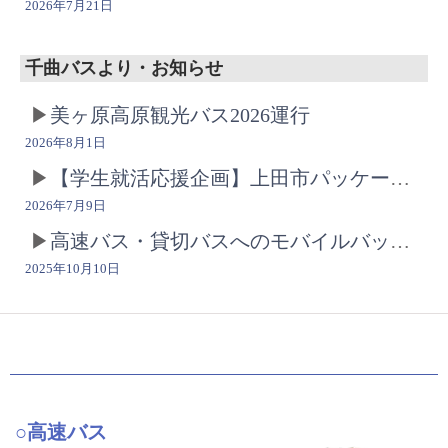
2026年7月21日
千曲バスより・お知らせ
美ヶ原高原観光バス2026運行
2026年8月1日
【学生就活応援企画】上田市パッケージ型インターンシップ2026について
2026年7月9日
高速バス・貸切バスへのモバイルバッテリーの持ち込みについて
2025年10月10日
○高速バス