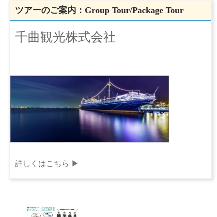
ツアーのご案内：Group Tour/Package Tour
千曲観光株式会社
詳しくはこちら ▶︎