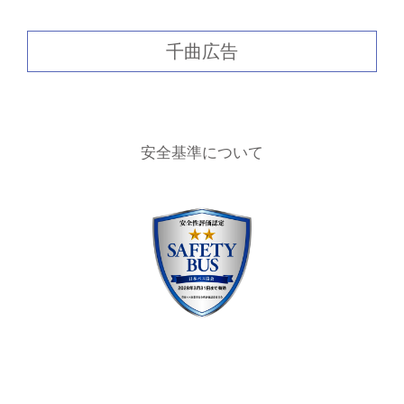
千曲広告
安全基準について