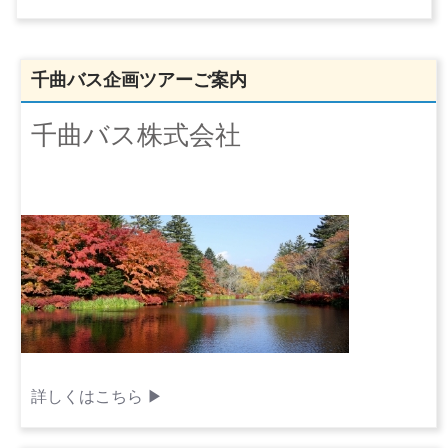
千曲バス企画ツアーご案内
千曲バス株式会社
詳しくはこちら ▶︎