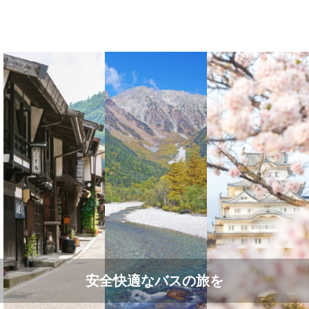
安全快適なバスの旅を