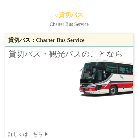
○貸切バス
Charter Bus Service
貸切バス：Charter Bus Service
貸切バス・観光バスのことなら
詳しくはこちら ▶︎