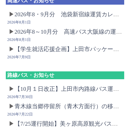
高速バス・お知らせ
2026年8・9月分 池袋新宿線運賃カレンダーにつきまして
2026年8月1日
2026年8～10月分 高速バス大阪線の運賃カレンダーにつきまして
2026年8月1日
【学生就活応援企画】上田市パッケージ型インターンシップ2026について
2026年7月9日
路線バス・お知らせ
【10月１日改正】上田市内路線バス運賃改定のお知らせ
2026年7月30日
青木線当郷停留所（青木方面行）の移動のお知らせ
2026年7月22日
【7/25運行開始】美ヶ原高原観光バス運行のお知らせ