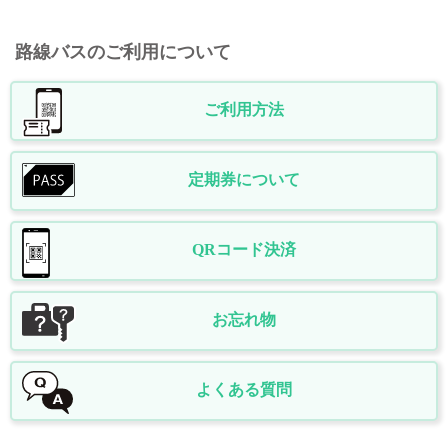
路線バスのご利用について
ご利用方法
定期券について
QRコード決済
お忘れ物
よくある質問