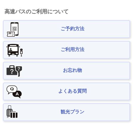
高速バスのご利用について
ご予約方法
ご利用方法
お忘れ物
よくある質問
観光プラン