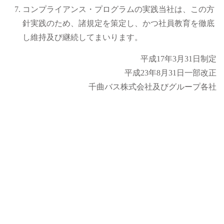
コンプライアンス・プログラムの実践当社は、この方
針実践のため、諸規定を策定し、かつ社員教育を徹底
し維持及び継続してまいります。
平成17年3月31日制定
平成23年8月31日一部改正
千曲バス株式会社及びグループ各社