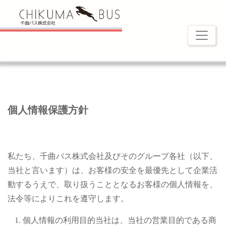
個人情報保護方針
私たち、千曲バス株式会社及びそのグループ各社（以下、
当社と言います）は、お客様の安全を最優先として企業活
動するうえで、取り扱うこととなるお客様の個人情報を、
法令等によりこれを遵守します。
個人情報の利用目的当社は、当社の営業目的である商