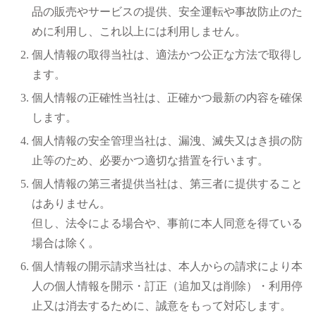
品の販売やサービスの提供、安全運転や事故防止のた
めに利用し、これ以上には利用しません。
個人情報の取得当社は、適法かつ公正な方法で取得し
ます。
個人情報の正確性当社は、正確かつ最新の内容を確保
します。
個人情報の安全管理当社は、漏洩、滅失又はき損の防
止等のため、必要かつ適切な措置を行います。
個人情報の第三者提供当社は、第三者に提供すること
はありません。
但し、法令による場合や、事前に本人同意を得ている
場合は除く。
個人情報の開示請求当社は、本人からの請求により本
人の個人情報を開示・訂正（追加又は削除）・利用停
止又は消去するために、誠意をもって対応します。