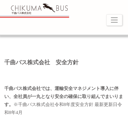
千曲バス株式会社 安全方針
千曲バス株式会社では、運輸安全マネジメント導入に伴
い、全社員が一丸となり安全の確保に取り組んでまいりま
す。
※千曲バス株式会社令和8年度安全方針 最新更新日令
和8年4月