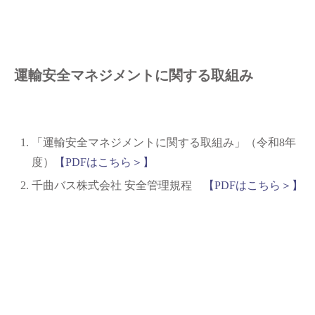
運輸安全マネジメントに関する取組み
「運輸安全マネジメントに関する取組み」（令和8年
度）
【PDFはこちら＞】
千曲バス株式会社 安全管理規程
【PDFはこちら＞】