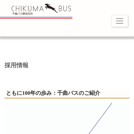
採用情報
ともに100年の歩み：千曲バスのご紹介