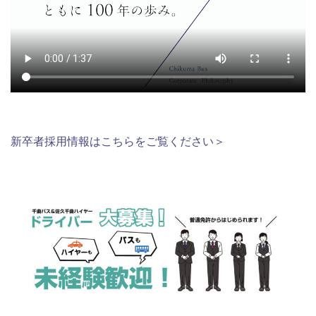
新卒者採用情報はこちらをご覧ください＞