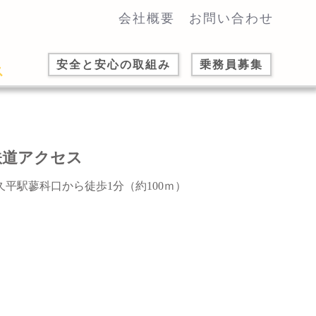
会社概要
お問い合わせ
安全と安心の取組み
乗務員募集
鉄道アクセス
久平駅蓼科口から徒歩1分（約100ｍ）