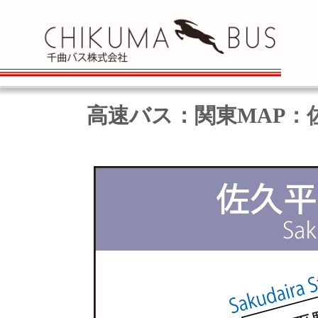
高速バス：関東MAP
：