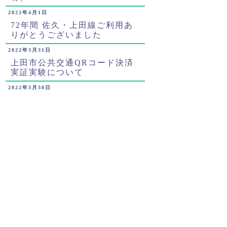
2022年4月1日
72年間 佐久・上田線ご利用あ
りがとうございました
2022年3月31日
上田市公共交通QRコード決済
実証実験について
2022年3月30日