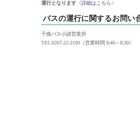
運行となります
〈
詳細はこちら
〉
バスの運行に関するお問い
千曲バス小諸営業所
TEL:0267-22-2100（営業時間 9:40～8:30）