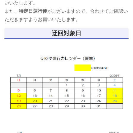
いいたします。
また、
特定日運行便
がございますので、合わせてご確認い
ただきますようお願いいたします。
迂回対象日