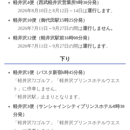
軽井沢4便（西武軽井沢営業所9時30分発）
2026年8月10日と8月12日～14日は
運行します
。
軽井沢10便（御代田駅15時25分発）
2026年7月11日～9月27日の間は
運行しません。
軽井沢12便（軽井沢駅前16時00分発）
2026年7月11日～9月27日の間は
運行します
。
下り
軽井沢1便（バスタ新宿6時45分発）
「軽井沢72ゴルフ」「軽井沢プリンスホテルウエス
ト」に停車しません。
「軽井沢駅」止まりとなります。
軽井沢3便（サンシャインシティプリンスホテル8時30
分発）
「軽井沢72ゴルフ」「軽井沢プリンスホテルウエス