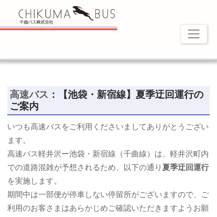
高速バス
：【池袋・新宿線】夏季迂回運行の
ご案内
いつも高速バスをご利用くださいましてありがとうござい
ます。
高速バス軽井沢ー池袋・新宿線（千曲線）は、軽井沢町内
での道路混雑が予想されるため、以下の通り
夏季迂回運行
を実施します。
期間中は一部便が停車しない停留所がございますので、ご
利用のお客さまはあらかじめご確認いただきますようお願