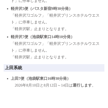
ト」に停車しません。
軽井沢5便（バスタ新宿9時30分発）
「軽井沢72ゴルフ」「軽井沢プリンスホテルウエス
ト」に停車しません。
「軽井沢駅」止まりとなります。
軽井沢7便（池袋駅東口14時10分発）
「軽井沢72ゴルフ」「軽井沢プリンスホテルウエス
ト」に停車しません。
「軽井沢駅」止まりとなります。
上田系統
上田7便（池袋駅東口16時30分発）
2026年8月10日と8月12日～14日は
運行します
。