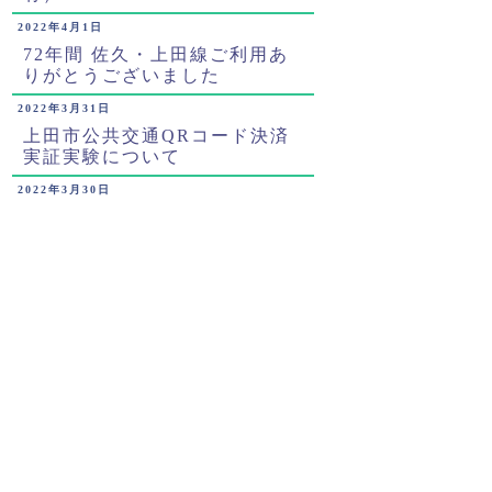
2022年4月1日
72年間 佐久・上田線ご利用あ
りがとうございました
2022年3月31日
上田市公共交通QRコード決済
実証実験について
2022年3月30日