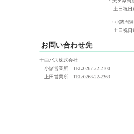
・美ヶ
土日祝日運行
・小諸
土日祝日運行
お問い合わせ先
千曲バス株式会社
小諸営業所 TEL:0267-22-2100
上田営業所 TEL:0268-22-2363