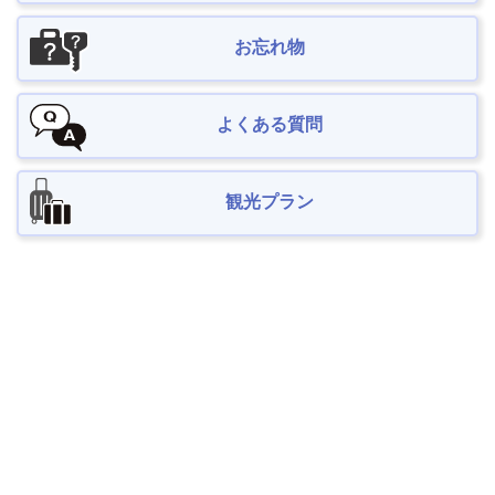
お忘れ物
よくある質問
観光プラン