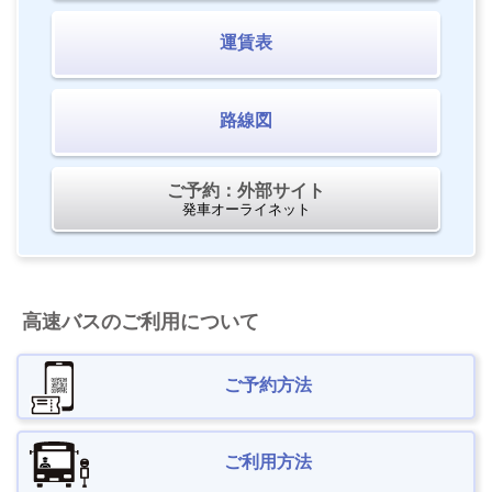
運賃表
路線図
ご予約：外部サイト
発車オーライネット
高速バスのご利用について
ご予約方法
ご利用方法