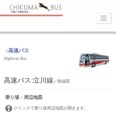
○高速バス
Highway Bus
高速バス:立川線
／路線図
乗り場・周辺地図
クリックで乗り場周辺地図が開きます。