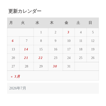
更新カレンダー
月
火
水
木
金
土
日
1
2
3
4
5
6
7
8
9
10
11
12
13
14
15
16
17
18
19
20
21
22
23
24
25
26
27
28
29
30
31
« 3月
2026年7月