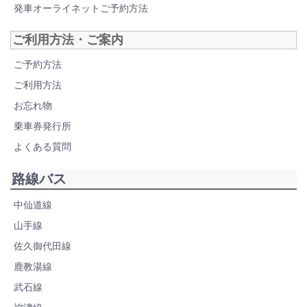
発車オーライネットご予約方法
ご利用方法・ご案内
ご予約方法
ご利用方法
お忘れ物
乗車券発行所
よくある質問
路線バス
中仙道線
山手線
佐久御代田線
鹿教湯線
武石線