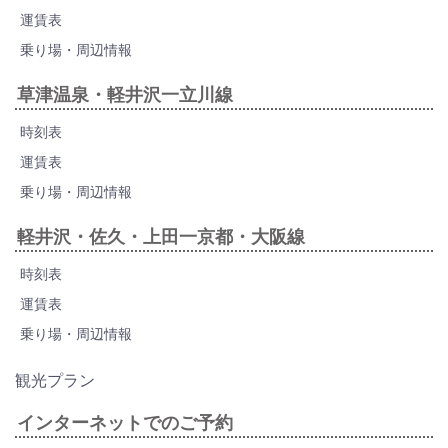
運賃表
乗り場・周辺情報
草津温泉・軽井沢一立川線
時刻表
運賃表
乗り場・周辺情報
軽井沢・佐久・上田一京都・大阪線
時刻表
運賃表
乗り場・周辺情報
観光プラン
インターネットでのご予約