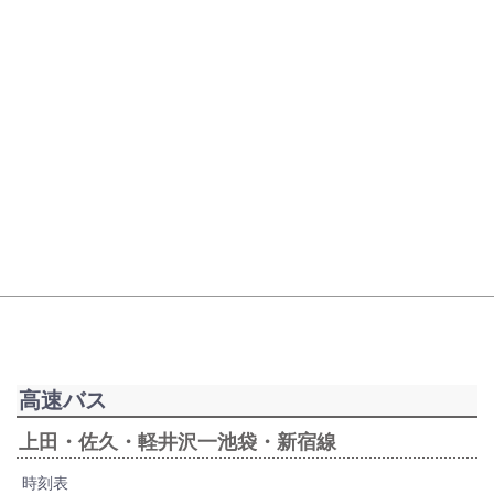
高速バス
上田・佐久・軽井沢一池袋・新宿線
時刻表