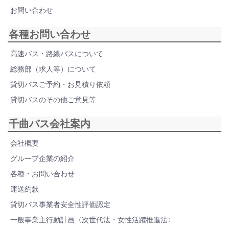
お問い合わせ
各種お問い合わせ
高速バス・路線バスについて
総務部（求人等）について
貸切バスご予約・お見積り依頼
貸切バスのその他ご意見等
千曲バス会社案内
会社概要
グループ企業の紹介
各種・お問い合わせ
運送約款
貸切バス事業者安全性評価認定
一般事業主行動計画〈次世代法・女性活躍推進法〉