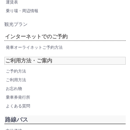
運賃表
乗り場・周辺情報
観光プラン
インターネットでのご予約
発車オーライネットご予約方法
ご利用方法・ご案内
ご予約方法
ご利用方法
お忘れ物
乗車券発行所
よくある質問
路線バス