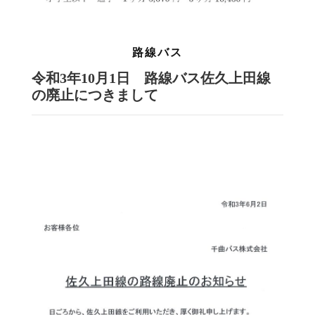
路線バス
令和3年10月1日 路線バス佐久上田線
の廃止につきまして