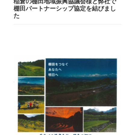
稲倉の棚田地域振興協議会様と弊社で
棚田パートナーシップ協定を結びまし
た