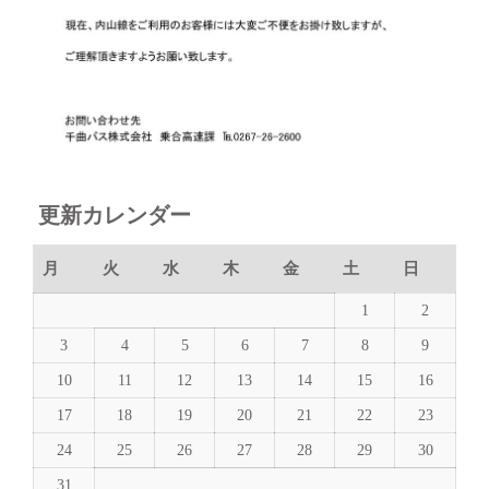
更新カレンダー
月
火
水
木
金
土
日
1
2
3
4
5
6
7
8
9
10
11
12
13
14
15
16
17
18
19
20
21
22
23
24
25
26
27
28
29
30
31