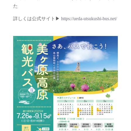
た
詳しくは公式サイト▶
https://ueda-utsukushi-bus.net/