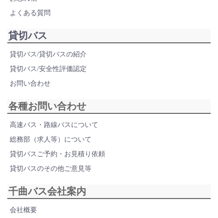
よくある質問
貸切バス
貸切バス/貸切バスの紹介
貸切バス/安全性評価認定
お問い合わせ
各種お問い合わせ
高速バス・路線バスについて
総務部（求人等）について
貸切バスご予約・お見積り依頼
貸切バスのその他ご意見等
千曲バス会社案内
会社概要