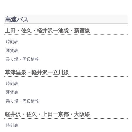
高速バス
上田・佐久・軽井沢一池袋・新宿線
時刻表
運賃表
乗り場・周辺情報
草津温泉・軽井沢一立川線
時刻表
運賃表
乗り場・周辺情報
軽井沢・佐久・上田一京都・大阪線
時刻表