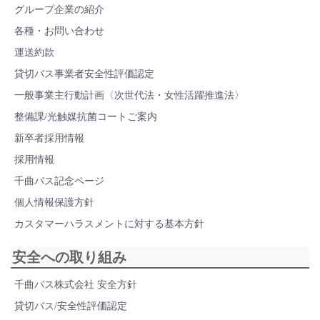
グループ企業の紹介
各種・お問い合わせ
運送約款
貸切バス事業者安全性評価認定
一般事業主行動計画〈次世代法・女性活躍推進法〉
整備課/光触媒抗菌コートご案内
新卒者採用情報
採用情報
千曲バス記念ページ
個人情報保護方針
カスタマーハラスメントに対する基本方針
安全への取り組み
千曲バス株式会社 安全方針
貸切バス/安全性評価認定