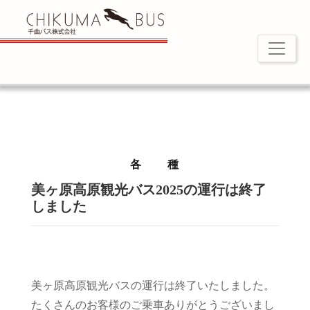
各 種
美ヶ原高原観光バス2025の運行は終了
しました
美ヶ原高原観光バスの運行は終了いたしました。
たくさんのお客様のご乗車ありがとうございまし