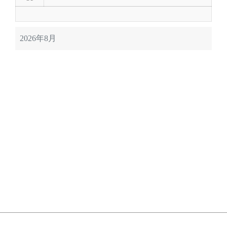
2026年8月