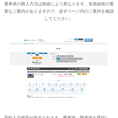
乗車券の購入方法は路線により異なります。各路線毎の重
要なご案内がありますので、必ずページ内のご案内を確認
してください。
予約入力画面が表示されます。乗車地、降車地を選択し、