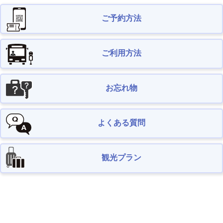
ご予約方法
ご利用方法
お忘れ物
よくある質問
観光プラン