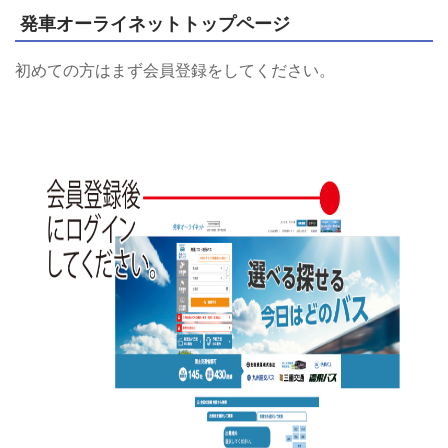
発車オーライネットトップページ
初めての方はまず会員登録をしてください。