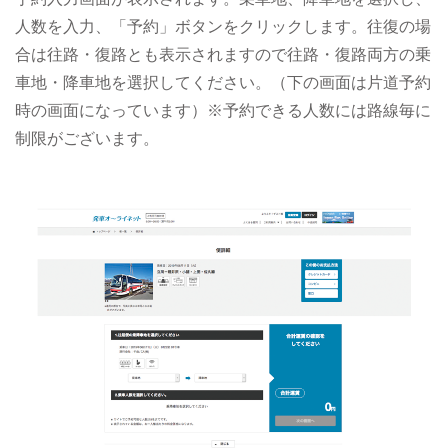
人数を入力、「予約」ボタンをクリックします。往復の場
合は往路・復路とも表示されますので往路・復路両方の乗
車地・降車地を選択してください。（下の画面は片道予約
時の画面になっています）※予約できる人数には路線毎に
制限がございます。