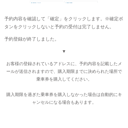
予約内容を確認して「確定」をクリックします。※確定ボ
タンをクリックしないと予約の受付は完了しません。
予約登録が終了しました。
▼
お客様の登録されているアドレスに、予約内容を記載したメ
ールが送信されますので、購入期限までに決められた場所で
乗車券を購入してください。
購入期限を過ぎた乗車券を購入しなかった場合は自動的にキ
ャンセルになる場合もあります。