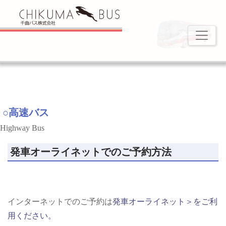
○高速バス
Highway Bus
発車オーライネットでのご予約方法
インターネットでのご予約は
発車オーライネット＞をご利
用ください。