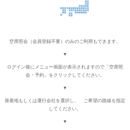
空席照会（会員登録不要）のみのご利用もできます。
▼
ログイン後にメニュー画面が表示されますので「空席照
会・予約」をクリックしてください。
▼
発着地もしくは運行会社を選択し、 ご希望の路線を指定
してください。
▼