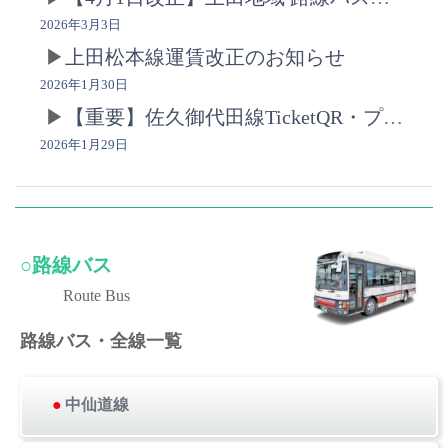
2026年3月3日
上田松本線運賃改正のお知らせ
2026年1月30日
【重要】佐久御代田線TicketQR・プリペイドカードの購入方法の変更について
2026年1月29日
○路線バス
Route Bus
路線バス・全線一覧
●
中仙道線