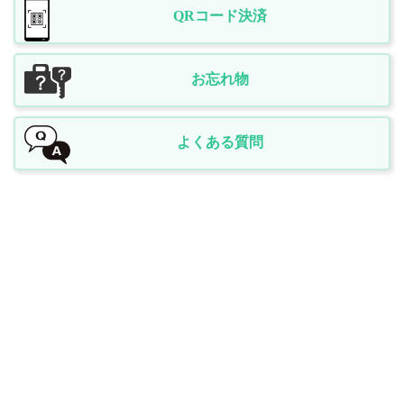
QRコード決済
お忘れ物
よくある質問