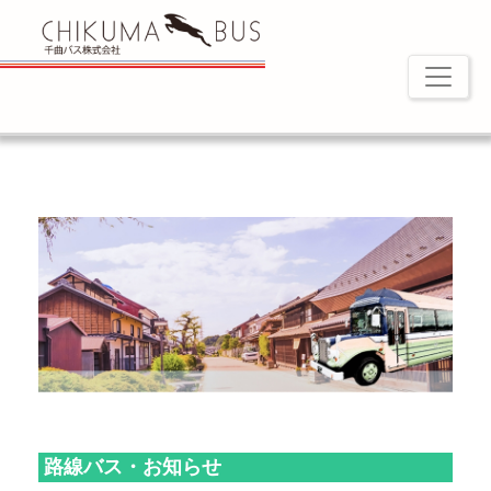
路線バス・お知らせ