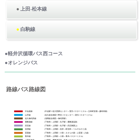
●
上田-松本線
●
白駒線
●軽井沢循環バス西コース
●オレンジバス
路線バス路線図