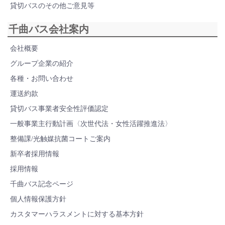
貸切バスのその他ご意見等
千曲バス会社案内
会社概要
グループ企業の紹介
各種・お問い合わせ
運送約款
貸切バス事業者安全性評価認定
一般事業主行動計画〈次世代法・女性活躍推進法〉
整備課/光触媒抗菌コートご案内
新卒者採用情報
採用情報
千曲バス記念ページ
個人情報保護方針
カスタマーハラスメントに対する基本方針