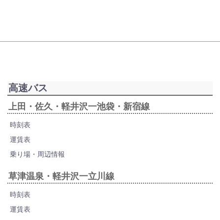
高速バス
上田・佐久・軽井沢一池袋・新宿線
時刻表
運賃表
乗り場・周辺情報
草津温泉・軽井沢一立川線
時刻表
運賃表