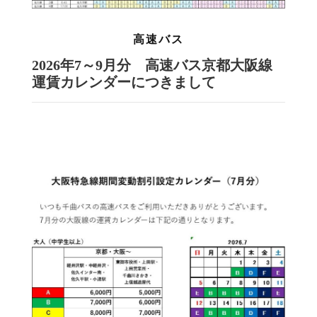
高速バス
2026年7～9月分 高速バス京都大阪線
運賃カレンダーにつきまして