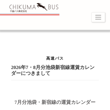
高速バス
2026年7・8月分池袋新宿線運賃カレン
ダーにつきまして
7
月分池袋・新宿線の運賃カレンダー