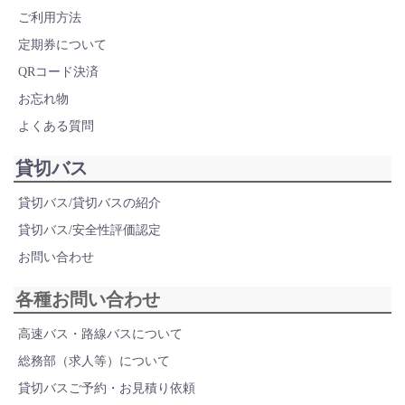
ご利用方法
定期券について
QRコード決済
お忘れ物
よくある質問
貸切バス
貸切バス/貸切バスの紹介
貸切バス/安全性評価認定
お問い合わせ
各種お問い合わせ
高速バス・路線バスについて
総務部（求人等）について
貸切バスご予約・お見積り依頼