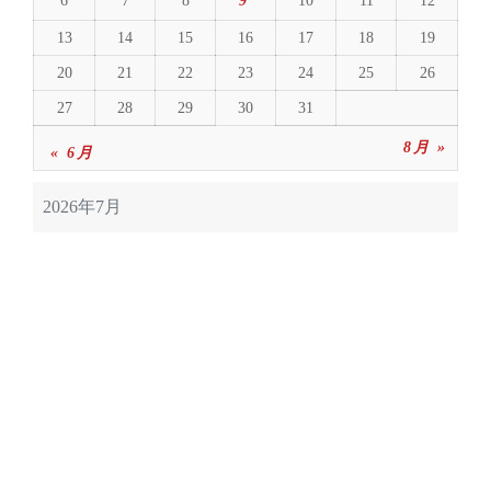
6
7
8
9
10
11
12
13
14
15
16
17
18
19
20
21
22
23
24
25
26
27
28
29
30
31
8月 »
« 6月
2026年7月