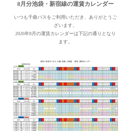
8
月分池袋・新宿線の運賃カレンダー
いつも千曲バスをご利用いただき、ありがとうご
ざいます。
2026年8月の運賃カレンダーは下記の通りとなり
ます。