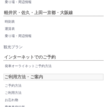
乗り場・周辺情報
軽井沢・佐久・上田一京都・大阪線
時刻表
運賃表
乗り場・周辺情報
観光プラン
インターネットでのご予約
発車オーライネットご予約方法
ご利用方法・ご案内
ご予約方法
ご利用方法
お忘れ物