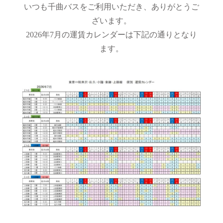
いつも千曲バスをご利用いただき、ありがとうご
ざいます。
2026年7月の運賃カレンダーは下記の通りとなり
ます。