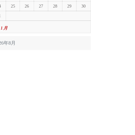
4
25
26
27
28
29
30
1
 1月
026年8月