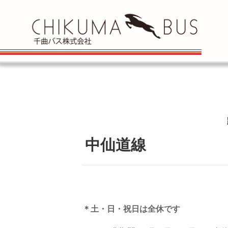
中仙道線
＊土・日・祝日は全休です