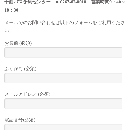
千曲バス予約センター ℡0267-62-0010 営業時間9：40～
18：30
メールでのお問い合わせは以下のフォームをご利用くださ
い。
お名前 (必須)
ふりがな (必須)
メールアドレス (必須)
電話番号(必須)