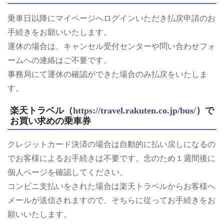
乗車日以降にマイページへログインいただき払戻申請のお
手続きをお願いいたします。
運休の場合は、キャンセル受付センターや問い合わせフォ
ームへの連絡はご不要です。
事務局にて運休の確認ができた場合のみ払戻をいたしま
す。
楽天トラベル（
https://travel.rakuten.co.jp/bus/
）で
お買い求めの乗車券
クレジットカード決済の場合は自動的に払い戻しになるの
でお客様によるお手続きは不要です。念のため１週間後に
個人ページを確認してください。
コンビニ支払いをされた場合は楽天トラベルからお客様へ
メールが送信されますので、そちらに従ってお手続きをお
願いいたします。