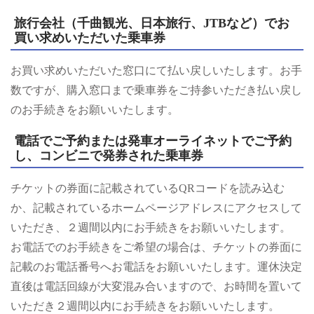
旅行会社（千曲観光、日本旅行、JTBなど）でお
買い求めいただいた乗車券
お買い求めいただいた窓口にて払い戻しいたします。お手
数ですが、購入窓口まで乗車券をご持参いただき払い戻し
のお手続きをお願いいたします。
電話でご予約または発車オーライネットでご予約
し、コンビニで発券された乗車券
チケットの券面に記載されているQRコードを読み込む
か、記載されているホームページアドレスにアクセスして
いただき、２週間以内にお手続きをお願いいたします。
お電話でのお手続きをご希望の場合は、チケットの券面に
記載のお電話番号へお電話をお願いいたします。運休決定
直後は電話回線が大変混み合いますので、お時間を置いて
いただき２週間以内にお手続きをお願いいたします。