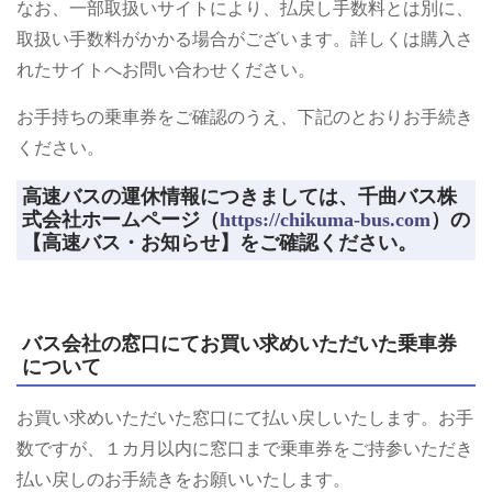
なお、一部取扱いサイトにより、払戻し手数料とは別に、
取扱い手数料がかかる場合がございます。詳しくは購入さ
れたサイトへお問い合わせください。
お手持ちの乗車券をご確認のうえ、下記のとおりお手続き
ください。
高速バスの運休情報につきましては、千曲バス株
式会社ホームページ（
https://chikuma-bus.com
）の
【高速バス・お知らせ】をご確認ください。
バス会社の窓口にてお買い求めいただいた乗車券
について
お買い求めいただいた窓口にて払い戻しいたします。お手
数ですが、１カ月以内に窓口まで乗車券をご持参いただき
払い戻しのお手続きをお願いいたします。