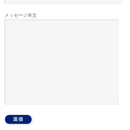
メッセージ本文