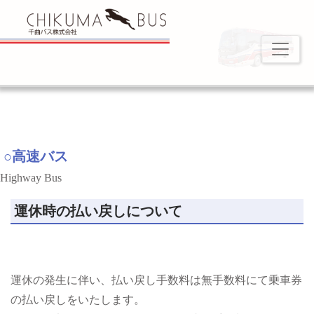
○高速バス
Highway Bus
運休時の払い戻しについて
運休の発生に伴い、払い戻し手数料は無手数料にて乗車券
の払い戻しをいたします。