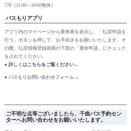
770（11:00～18:00無休）
バスもりアプリ
アプリ内のマイページから乗車券を表示し、「払戻申請を
行う」ボタンを押して、お手続きをお願いいたします。そ
の際、払戻情報登録画面の下部の「運休申請」にチェック
を入れてください。
●
詳しくは
こちらをご覧ください
→
●
バスもりお問い合わせフォーム→
ご不明な点等ございましたら、千曲バス予約セン
ターへお問い合わせをお願いいたします。