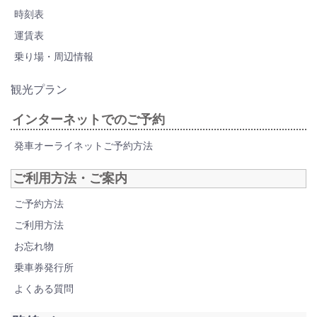
時刻表
運賃表
乗り場・周辺情報
観光プラン
インターネットでのご予約
発車オーライネットご予約方法
ご利用方法・ご案内
ご予約方法
ご利用方法
お忘れ物
乗車券発行所
よくある質問