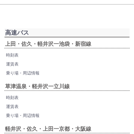
高速バス
上田・佐久・軽井沢一池袋・新宿線
時刻表
運賃表
乗り場・周辺情報
草津温泉・軽井沢一立川線
時刻表
運賃表
乗り場・周辺情報
軽井沢・佐久・上田一京都・大阪線