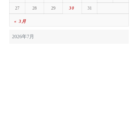
27
28
29
30
31
« 3月
2026年7月