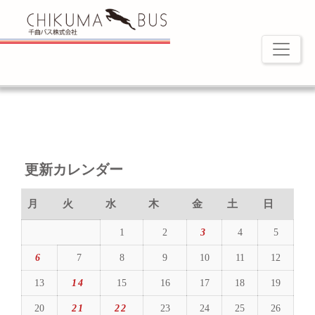
更新カレンダー
月
火
水
木
金
土
日
1
2
3
4
5
6
7
8
9
10
11
12
13
14
15
16
17
18
19
20
21
22
23
24
25
26