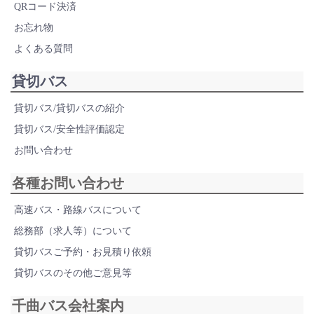
QRコード決済
お忘れ物
よくある質問
貸切バス
貸切バス/貸切バスの紹介
貸切バス/安全性評価認定
お問い合わせ
各種お問い合わせ
高速バス・路線バスについて
総務部（求人等）について
貸切バスご予約・お見積り依頼
貸切バスのその他ご意見等
千曲バス会社案内