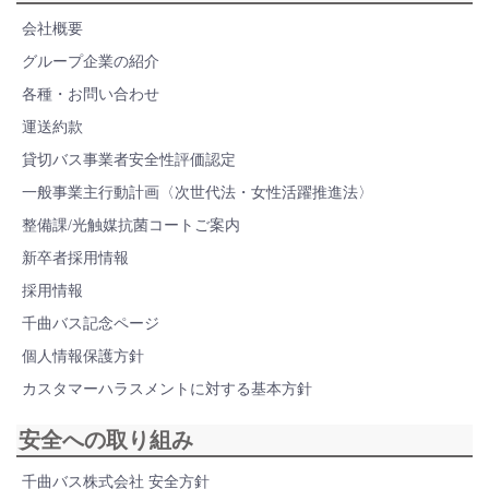
会社概要
グループ企業の紹介
各種・お問い合わせ
運送約款
貸切バス事業者安全性評価認定
一般事業主行動計画〈次世代法・女性活躍推進法〉
整備課/光触媒抗菌コートご案内
新卒者採用情報
採用情報
千曲バス記念ページ
個人情報保護方針
カスタマーハラスメントに対する基本方針
安全への取り組み
千曲バス株式会社 安全方針