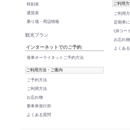
ご利用方
時刻表
運賃表
ご利用方
乗り場・周辺情報
定期券に
QRコー
観光プラン
お忘れ物
インターネットでのご予約
よくある
発車オーライネットご予約方法
ご利用方法・ご案内
ご予約方法
ご利用方法
お忘れ物
乗車券発行所
よくある質問