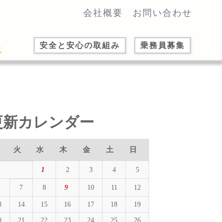
会社概要
お問い合わせ
安全と安心の取組み
乗務員募集
更新カレンダー
火
水
木
金
土
日
1
2
3
4
5
7
8
9
10
11
12
3
14
15
16
17
18
19
0
21
22
23
24
25
26