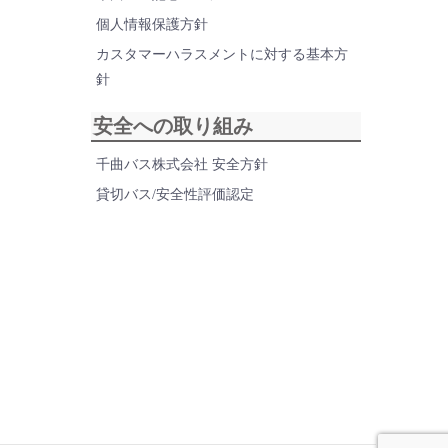
個人情報保護方針
カスタマーハラスメントに対する基本方
針
安全への取り組み
千曲バス株式会社 安全方針
貸切バス/安全性評価認定