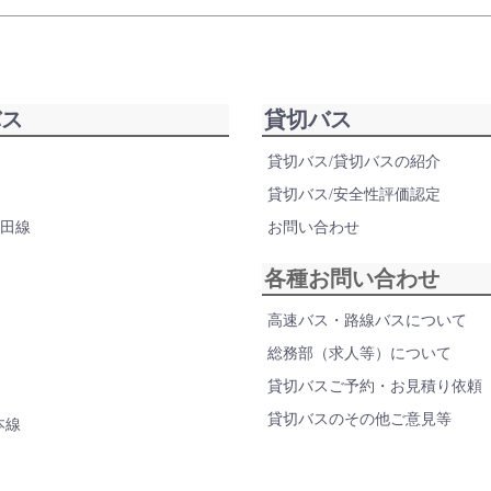
バス
貸切バス
貸切バス/貸切バスの紹介
貸切バス/安全性評価認定
田線
お問い合わせ
各種お問い合わせ
高速バス・路線バスについて
総務部（求人等）について
貸切バスご予約・お見積り依頼
貸切バスのその他ご意見等
本線